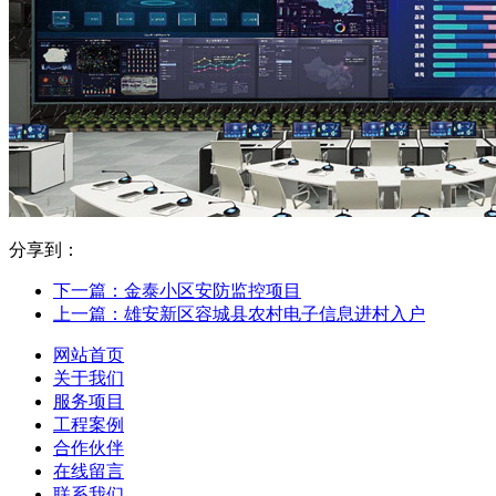
分享到：
下一篇：
金泰小区安防监控项目
上一篇：
雄安新区容城县农村电子信息进村入户
网站首页
关于我们
服务项目
工程案例
合作伙伴
在线留言
联系我们